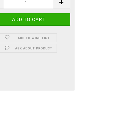
ADD TO WISH LIST
ASK ABOUT PRODUCT