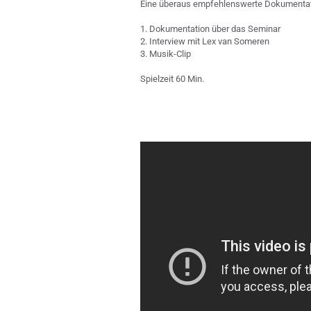
Eine überaus empfehlenswerte Dokumentation
1. Dokumentation über das Seminar
2. Interview mit Lex van Someren
3. Musik-Clip
Spielzeit 60 Min.