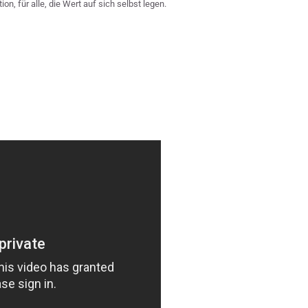
, für alle, die Wert auf sich selbst legen.