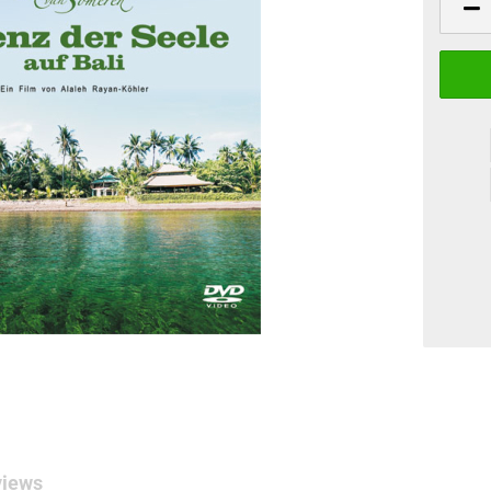
views