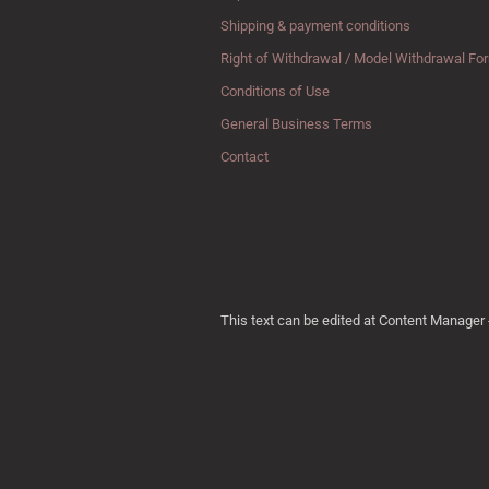
Shipping & payment conditions
Right of Withdrawal / Model Withdrawal Fo
Conditions of Use
General Business Terms
Contact
This text can be edited at Content Manager 