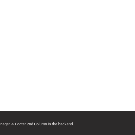
anager -> Footer 2nd Column in the backend.