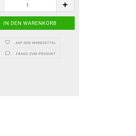
AUF DEN MERKZETTEL
FRAGE ZUM PRODUKT