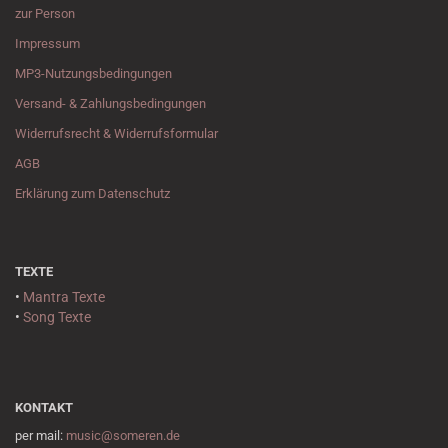
zur Person
Impressum
MP3-Nutzungsbedingungen
Versand- & Zahlungsbedingungen
Widerrufsrecht & Widerrufsformular
AGB
Erklärung zum Datenschutz
TEXTE
•
Mantra Texte
•
Song Texte
KONTAKT
per mail:
music@someren.de