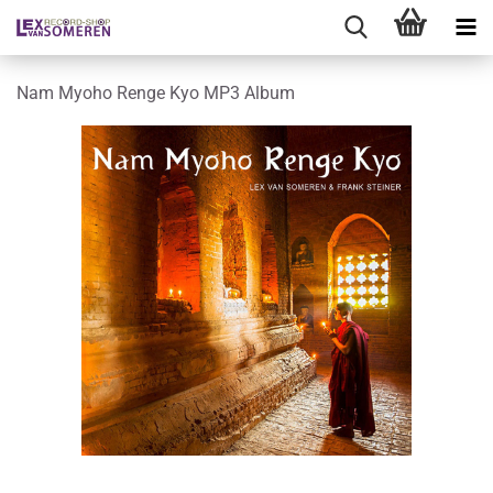
Nam Myoho Renge Kyo MP3 Album