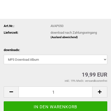
Art.Nr.:
AVAP050
Lieferzeit:
download nach Zahlungseingang
(Ausland abweichend)
downloads:
19,99 EUR
inkl. 19% MwSt. versandkostenfrei