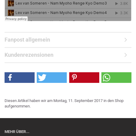
Fanpost allgemein
Kundenrezensionen
Diesen Artikel haben wir am Montag, 11. September 2017 in den Shop
aufgenommen.
MEHR ÜBER...