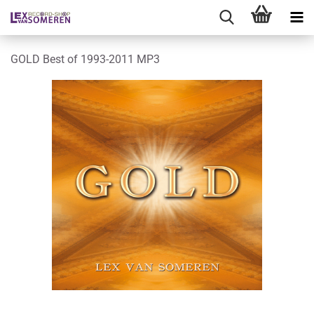
GOLD Best of 1993-2011 MP3