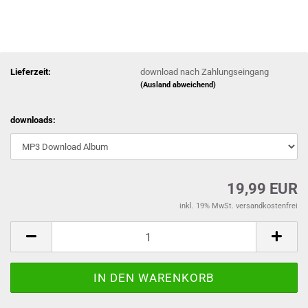
Lieferzeit:
download nach Zahlungseingang
(Ausland abweichend)
downloads:
19,99 EUR
inkl. 19% MwSt. versandkostenfrei