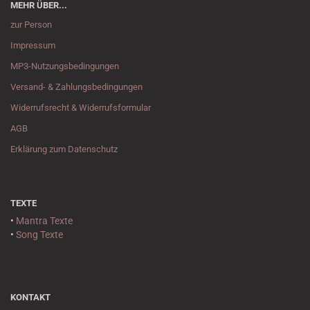
MEHR ÜBER...
zur Person
Impressum
MP3-Nutzungsbedingungen
Versand- & Zahlungsbedingungen
Widerrufsrecht & Widerrufsformular
AGB
Erklärung zum Datenschutz
TEXTE
•
Mantra Texte
•
Song Texte
KONTAKT