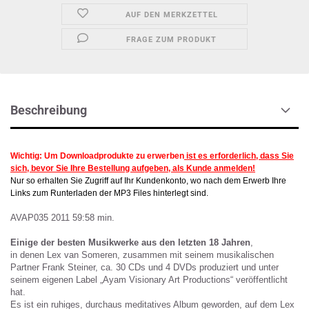
AUF DEN MERKZETTEL
FRAGE ZUM PRODUKT
Beschreibung
Wichtig: Um Downloadprodukte zu erwerben
ist es erforderlich, dass Sie
sich, bevor Sie Ihre Bestellung aufgeben, als Kunde anmelden!
Nur so erhalten Sie Zugriff auf Ihr Kundenkonto, wo nach dem Erwerb Ihre
Links zum Runterladen der MP3 Files hinterlegt sind.
AVAP035 2011 59:58 min.
Einige der besten Musikwerke aus den letzten 18 Jahren
,
in denen Lex van Someren, zusammen mit seinem musikalischen
Partner Frank Steiner, ca. 30 CDs und 4 DVDs produziert und unter
seinem eigenen Label „Ayam Visionary Art Productions“ veröffentlicht
hat.
Es ist ein ruhiges, durchaus meditatives Album geworden, auf dem Lex