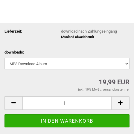
Lieferzeit:
download nach Zahlungseingang
(Ausland abweichend)
downloads:
19,99 EUR
inkl. 19% MwSt. versandkostenfrei