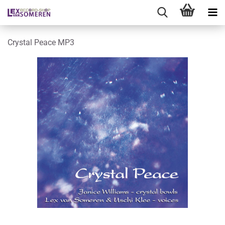
Crystal Peace MP3