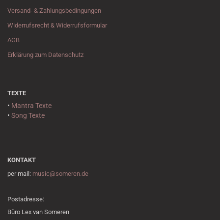
Versand- & Zahlungsbedingungen
Widerrufsrecht & Widerrufsformular
AGB
Erklärung zum Datenschutz
TEXTE
•
Mantra Texte
•
Song Texte
KONTAKT
per mail:
music@someren.de
Postadresse:
Büro Lex van Someren