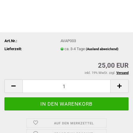
Art.Nr.:
AVAP003
Lieferzeit:
ca. 3-4 Tage
(Ausland abweichend)
25,00 EUR
inkl. 19% MwSt. zzgl.
Versand
AUF DEN MERKZETTEL