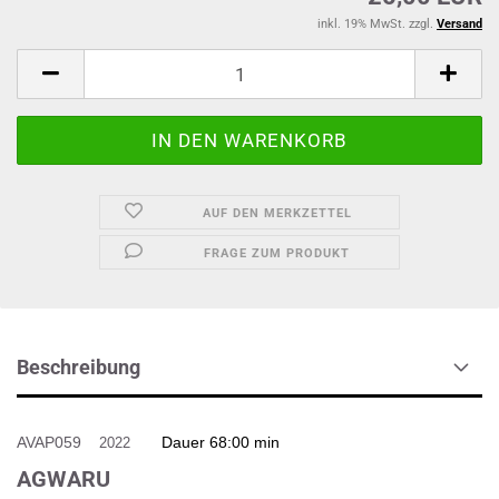
inkl. 19% MwSt. zzgl.
Versand
AUF DEN MERKZETTEL
FRAGE ZUM PRODUKT
Beschreibung
AVAP059
Dauer 68:00 min
2022
AGWARU