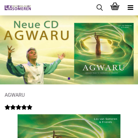
AGWARU